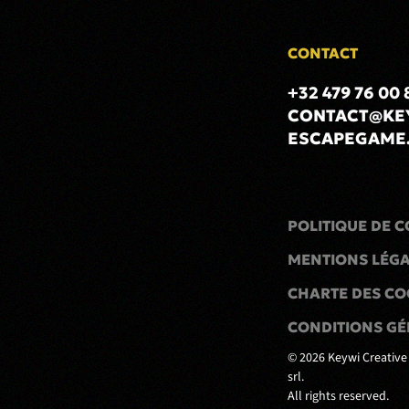
CONTACT
+32 479 76 00 
CONTACT@KE
ESCAPEGAME
POLITIQUE DE C
MENTIONS LÉG
CHARTE DES CO
CONDITIONS GÉ
©
2026
Keywi Creative
srl.
All rights reserved.