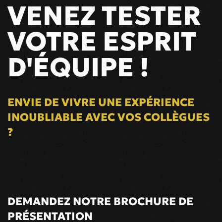
VENEZ TESTER
VOTRE ESPRIT
D'ÉQUIPE !
ENVIE DE VIVRE UNE EXPÉRIENCE
INOUBLIABLE AVEC VOS COLLÈGUES
?
DEMANDEZ NOTRE BROCHURE DE
PRÉSENTATION