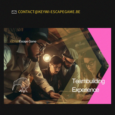
CONTACT@KEYWI-ESCAPEGAME.BE