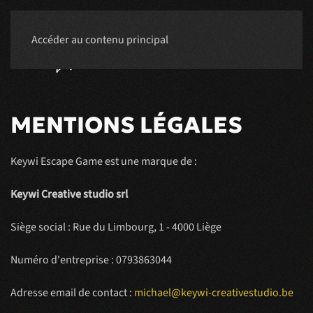
Accéder au contenu principal
RÉSERVER
MENTIONS LÉGALES
Keywi Escape Game est une marque de :
Keywi Creative studio srl
Siège social : Rue du Limbourg, 1 - 4000 Liège
Numéro d'entreprise : 0793863044
Adresse email de contact :
michael@keywi-creativestudio.be