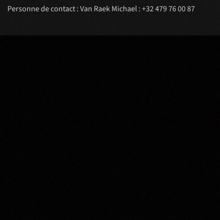
Personne de contact : Van Raek Michael : +32 479 76 00 87