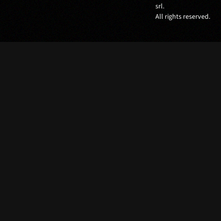
srl.
All rights reserved.