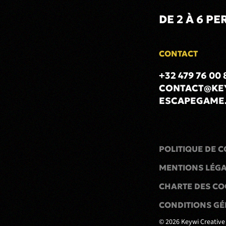
DE 2 À 6 PE
CONTACT
+32 479 76 00 
CONTACT@KE
ESCAPEGAME
POLITIQUE DE C
MENTIONS LÉG
CHARTE DES CO
CONDITIONS GÉ
©
2026
Keywi Creative