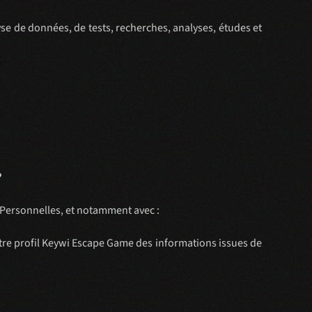
se de données, de tests, recherches, analyses, études et
?
 Personnelles, et notamment avec :
tre profil Keywi Escape Game des informations issues de