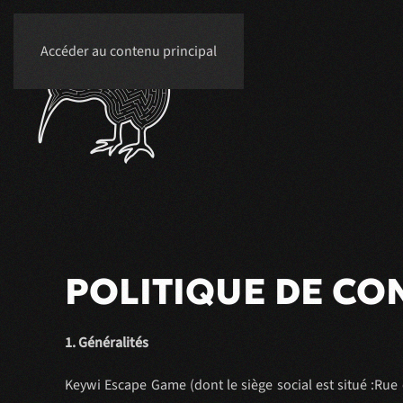
Accéder au contenu principal
POLITIQUE DE CO
1. Généralités
Keywi Escape Game (dont le siège social est situé :Rue