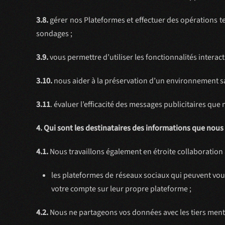
3.8.
gérer nos Plateformes et effectuer des opérations t
sondages ;
3.9.
vous permettre d’utiliser les fonctionnalités interact
3.10.
nous aider à la préservation d’un environnement sai
3.11
. évaluer l’efficacité des messages publicitaires qu
4. Qui sont les destinataires des informations que nous
4.1.
Nous travaillons également en étroite collaboration
les plateformes de réseaux sociaux qui peuvent vou
votre compte sur leur propre plateforme ;
4.2.
Nous ne partageons vos données avec les tiers mentio