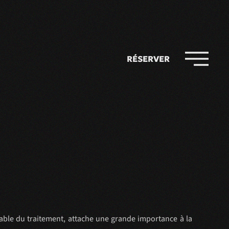
RÉSERVER
sable du traitement, attache une grande importance à la