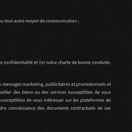
 ou tout autre moyen de communication ;
 de confidentialité et (iv) notre charte de bonne conduite.
es messages marketing, publicitaires et promotionnels et
seiller des biens ou des services susceptibles de vous
susceptibles de vous intéresser sur les plateformes de
endre connaissance des documents contractuels de ces