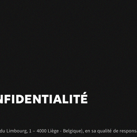
NFIDENTIALITÉ
 du Limbourg, 1 – 4000 Liège - Belgique), en sa qualité de respon