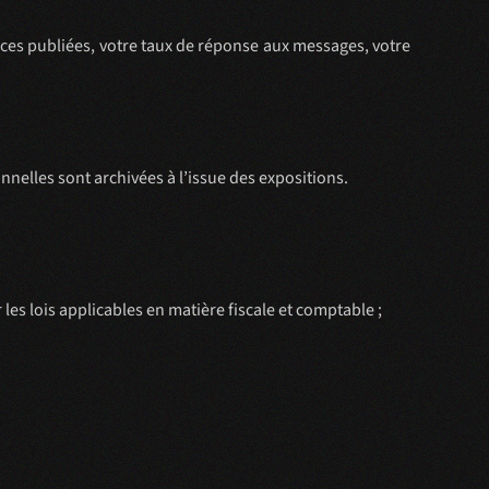
ces publiées, votre taux de réponse aux messages, votre
nnelles sont archivées à l’issue des expositions.
es lois applicables en matière fiscale et comptable ;