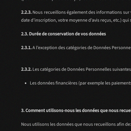
2.2.3.
Nous recueillons également des informations sur v
date d’inscription, votre moyenne d’avis reçus, etc.) qui 
2.3. Durée de conservation de vos données
2.3.1.
A l’exception des catégories de Données Personnelle
2.3.2.
Les catégories de Données Personnelles suivantes 
Les données financières (par exemple les paiements,
3. Comment utilisons-nous les données que nous recuei
Nous utilisons les données que nous recueillons afin de