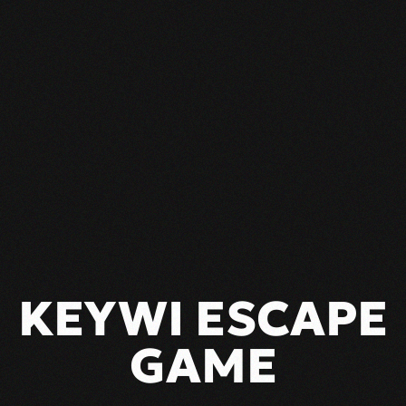
KEYWI ESCAPE
GAME