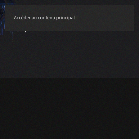
Accéder au contenu principal
RÉSERVER