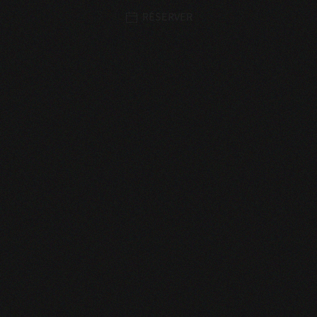
RÉSERVER